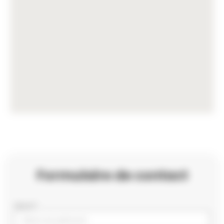
Formulaire de contact
Nom*