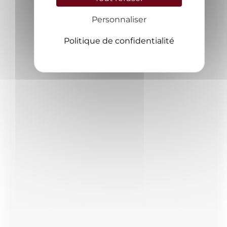
Personnaliser
Politique de confidentialité