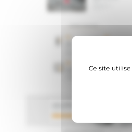
Ce site utilis